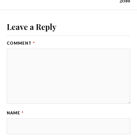
2016
Leave a Reply
COMMENT
*
NAME
*