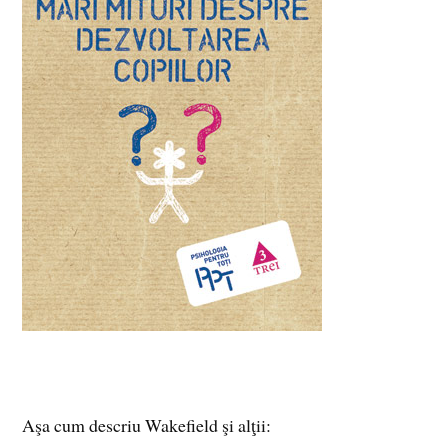
Aşa cum descriu Wakefield şi alţii: