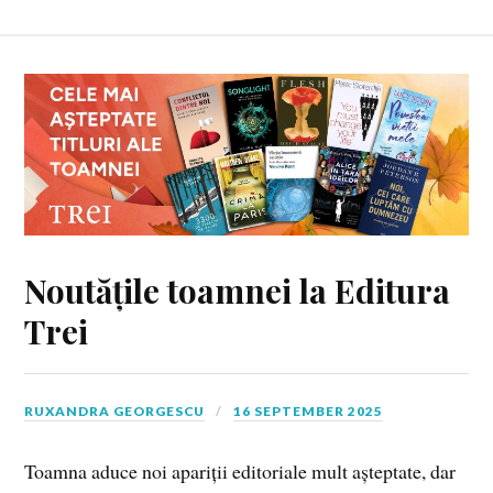
Noutățile toamnei la Editura
Trei
RUXANDRA GEORGESCU
16 SEPTEMBER 2025
Toamna aduce noi apariții editoriale mult așteptate, dar