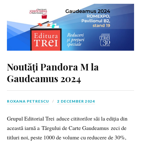
Noutăți Pandora M la
Gaudeamus 2024
ROXANA PETRESCU
2 DECEMBER 2024
Grupul Editorial Trei aduce cititorilor săi la ediția din
această iarnă a Târgului de Carte Gaudeamus zeci de
titluri noi, peste 1000 de volume cu reducere de 30%,