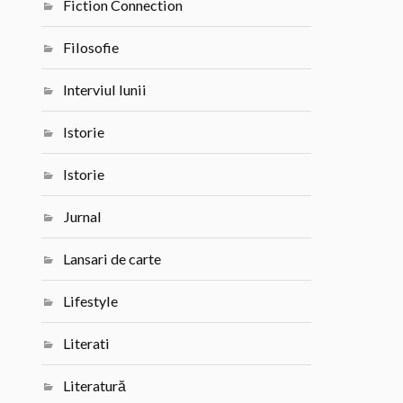
Fiction Connection
Filosofie
Interviul lunii
Istorie
Istorie
Jurnal
Lansari de carte
Lifestyle
Literati
Literatură