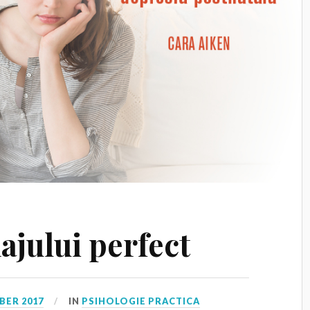
ajului perfect
BER 2017
IN
PSIHOLOGIE PRACTICA