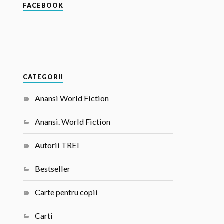
FACEBOOK
CATEGORII
Anansi World Fiction
Anansi. World Fiction
Autorii TREI
Bestseller
Carte pentru copii
Carti