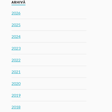
ARHIVĂ
2026
2025
2024
2023
2022
2021
2020
2019
2018