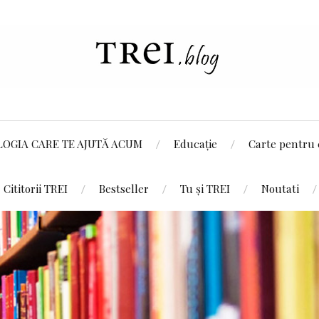
LOGIA CARE TE AJUTĂ ACUM
Educație
Carte pentru 
Cititorii TREI
Bestseller
Tu și TREI
Noutati