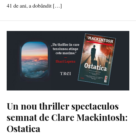
41 de ani, a dobândit […]
Un nou thriller spectaculos
semnat de Clare Mackintosh:
Ostatica