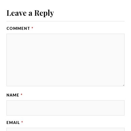
Leave a Reply
COMMENT
*
NAME
*
EMAIL
*