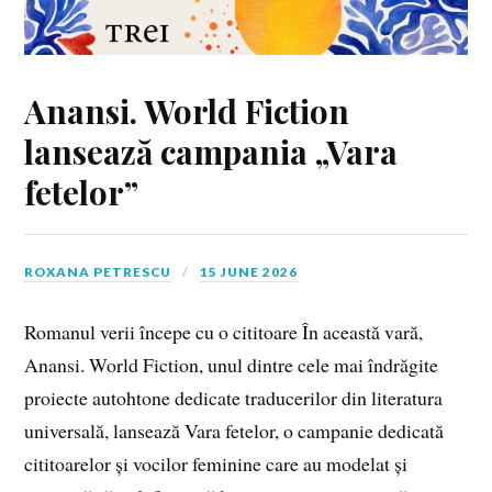
Anansi. World Fiction
lansează campania „Vara
fetelor”
ROXANA PETRESCU
15 JUNE 2026
Romanul verii începe cu o cititoare În această vară,
Anansi. World Fiction, unul dintre cele mai îndrăgite
proiecte autohtone dedicate traducerilor din literatura
universală, lansează Vara fetelor, o campanie dedicată
cititoarelor și vocilor feminine care au modelat și