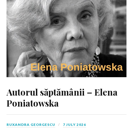
Autorul săptămânii – Elena
Poniatowska
RUXANDRA GEORGESCU
7 JULY 2026