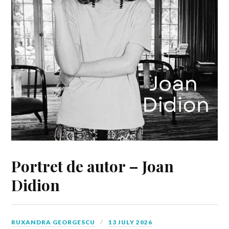
Portret de autor – Joan
Didion
RUXANDRA GEORGESCU
13 JULY 2026