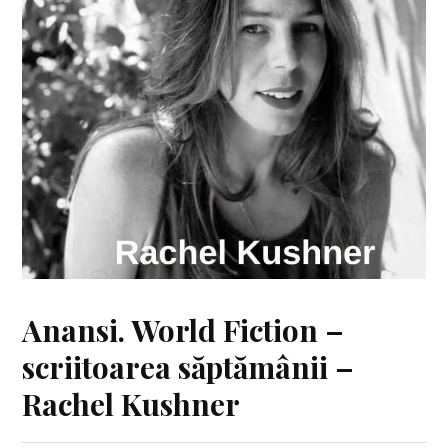
Anansi. World Fiction –
scriitoarea săptămânii –
Rachel Kushner