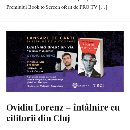
Premiului Book to Screen oferit de PRO TV […]
Ovidiu Lorenz – întâlnire cu
cititorii din Cluj