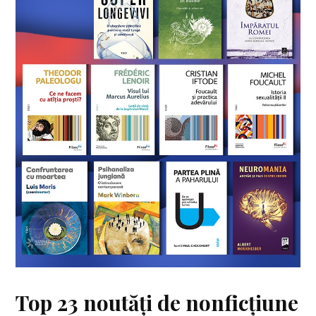
Top 23 noutăți de nonficțiune