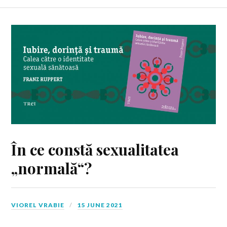
În ce constă sexualitatea
„normală“?
VIOREL VRABIE
15 JUNE 2021