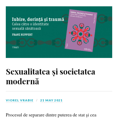
Sexualitatea și societatea
modernă
VIOREL VRABIE
21 MAY 2021
Procesul de separare dintre puterea de stat și cea