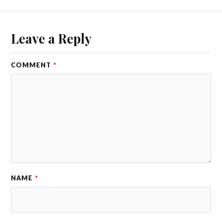
Leave a Reply
COMMENT
*
NAME
*