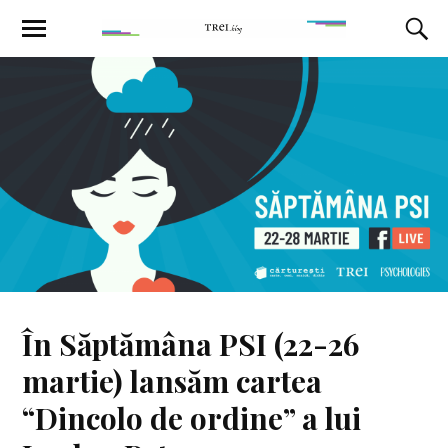
În Săptămâna PSI (22-26
martie) lansăm cartea
“Dincolo de ordine” a lui