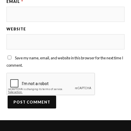
EMAIL
*
WEBSITE
Save my name, email, and website in this browser for the next time I
comment.