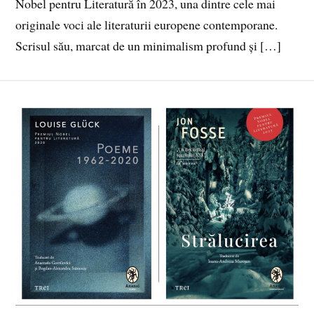
Nobel pentru Literatură în 2023, una dintre cele mai
originale voci ale literaturii europene contemporane.
Scrisul său, marcat de un minimalism profund și […]