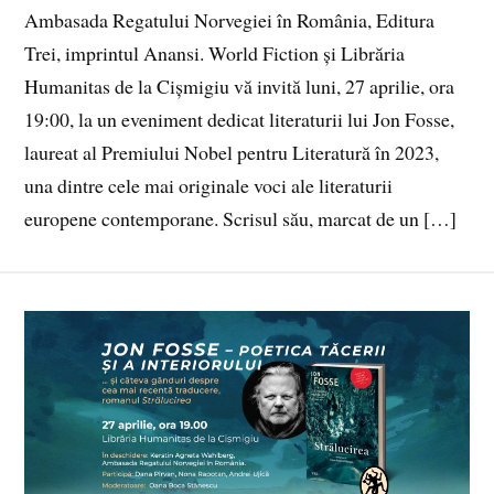
Ambasada Regatului Norvegiei în România, Editura
Trei, imprintul Anansi. World Fiction și Librăria
Humanitas de la Cișmigiu vă invită luni, 27 aprilie, ora
19:00, la un eveniment dedicat literaturii lui Jon Fosse,
laureat al Premiului Nobel pentru Literatură în 2023,
una dintre cele mai originale voci ale literaturii
europene contemporane. Scrisul său, marcat de un […]