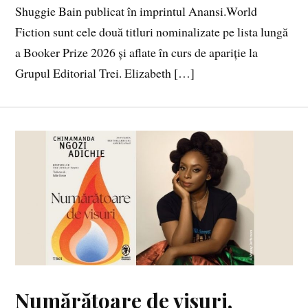
Shuggie Bain publicat în imprintul Anansi.World
Fiction sunt cele două titluri nominalizate pe lista lungă
a Booker Prize 2026 și aflate în curs de apariție la
Grupul Editorial Trei. Elizabeth […]
Numărătoare de visuri,