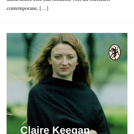
contemporane, […]