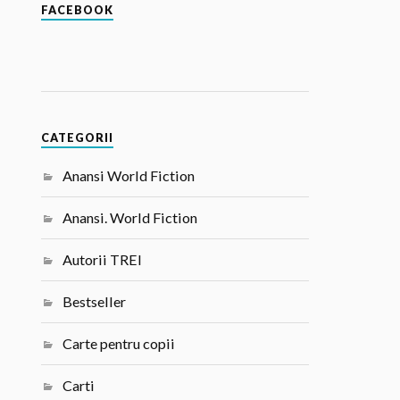
FACEBOOK
CATEGORII
Anansi World Fiction
Anansi. World Fiction
Autorii TREI
Bestseller
Carte pentru copii
Carti