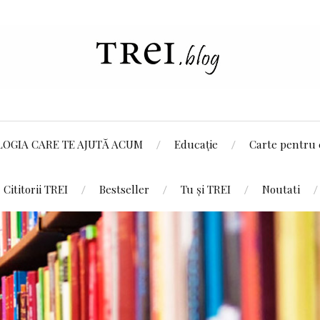
LOGIA CARE TE AJUTĂ ACUM
Educație
Carte pentru 
Cititorii TREI
Bestseller
Tu și TREI
Noutati