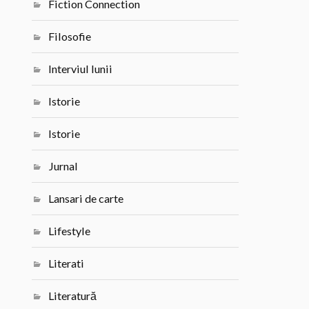
Fiction Connection
Filosofie
Interviul lunii
Istorie
Istorie
Jurnal
Lansari de carte
Lifestyle
Literati
Literatură