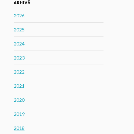
ARHIVĂ
2026
2025
2024
2023
2022
2021
2020
2019
2018