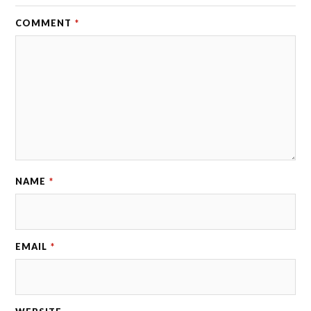
COMMENT
*
NAME
*
EMAIL
*