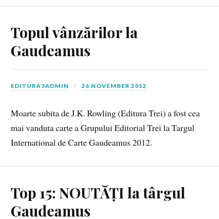
Topul vânzărilor la
Gaudeamus
EDITURA3ADMIN
26 NOVEMBER 2012
Moarte subita de J.K. Rowling (Editura Trei) a fost cea
mai vanduta carte a Grupului Editorial Trei la Targul
International de Carte Gaudeamus 2012.
Top 15: NOUTĂȚI la târgul
Gaudeamus