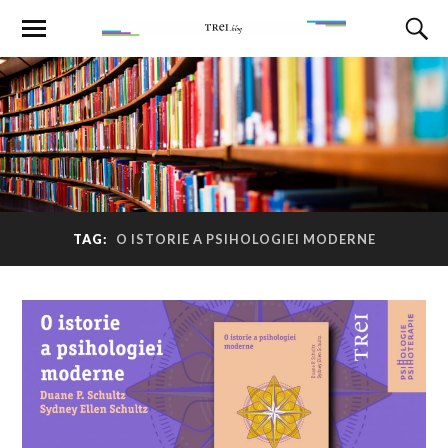
TAG:
O ISTORIE A PSIHOLOGIEI MODERNE