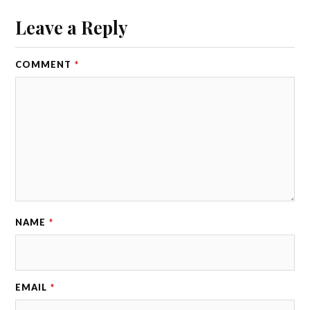
Leave a Reply
COMMENT
*
NAME
*
EMAIL
*