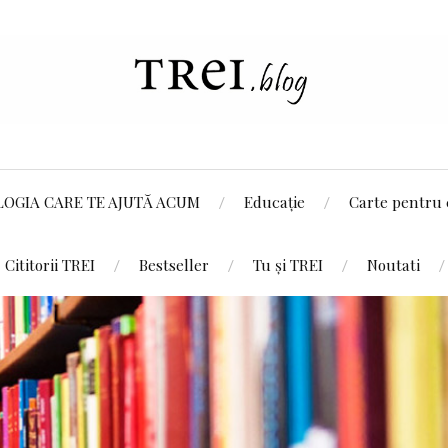
LOGIA CARE TE AJUTĂ ACUM
Educație
Carte pentru 
Cititorii TREI
Bestseller
Tu și TREI
Noutati