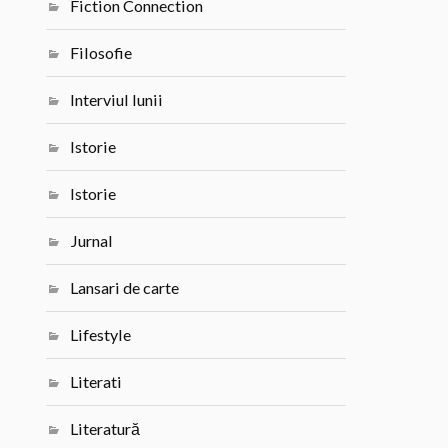
Fiction Connection
Filosofie
Interviul lunii
Istorie
Istorie
Jurnal
Lansari de carte
Lifestyle
Literati
Literatură