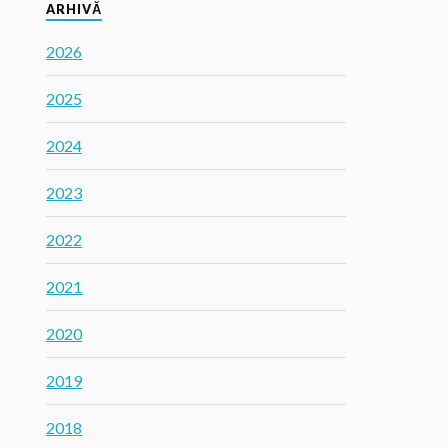
ARHIVĂ
2026
2025
2024
2023
2022
2021
2020
2019
2018