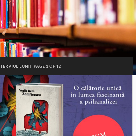
TERVIUL LUNII
PAGE 1 OF 12