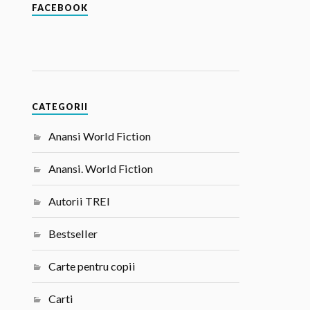
FACEBOOK
CATEGORII
Anansi World Fiction
Anansi. World Fiction
Autorii TREI
Bestseller
Carte pentru copii
Carti