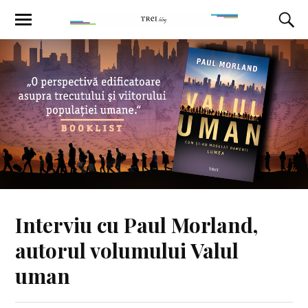
Interviu cu Paul Morland,
autorul volumului Valul
uman