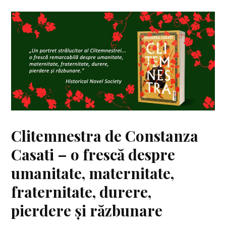
Clitemnestra de Constanza
Casati – o frescă despre
umanitate, maternitate,
fraternitate, durere,
pierdere și răzbunare