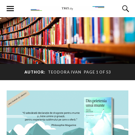
AUTHOR:
TEODORA IVAN
PAGE 1 OF 53