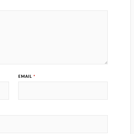
EMAIL
*