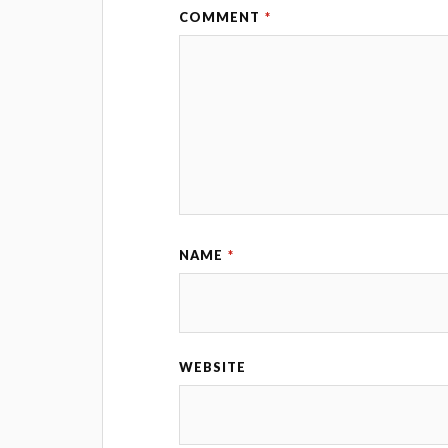
COMMENT
*
NAME
*
WEBSITE