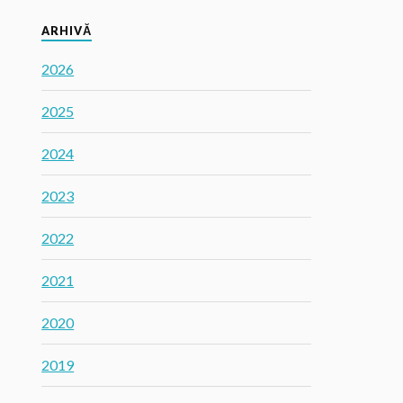
ARHIVĂ
2026
2025
2024
2023
2022
2021
2020
2019