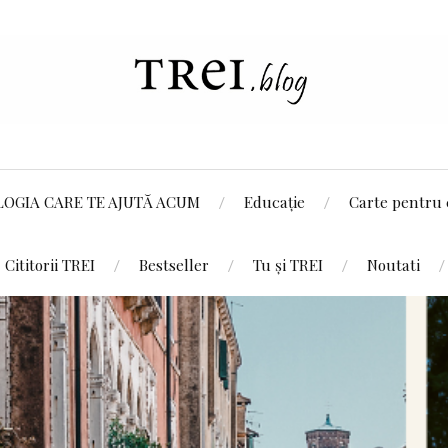
LOGIA CARE TE AJUTĂ ACUM
Educație
Carte pentru 
Cititorii TREI
Bestseller
Tu și TREI
Noutati