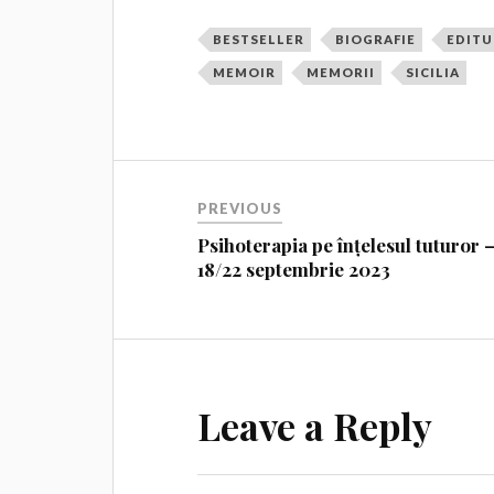
BESTSELLER
BIOGRAFIE
EDITU
MEMOIR
MEMORII
SICILIA
PREVIOUS
Psihoterapia pe înțelesul tuturor 
18/22 septembrie 2023
Leave a Reply