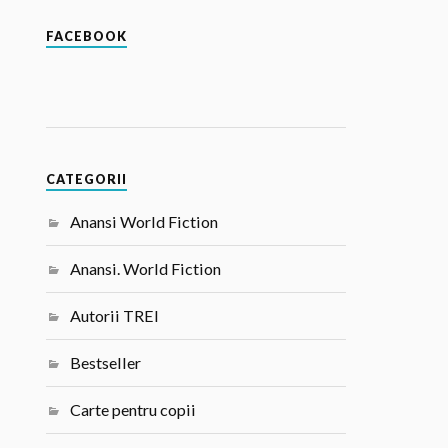
FACEBOOK
CATEGORII
Anansi World Fiction
Anansi. World Fiction
Autorii TREI
Bestseller
Carte pentru copii