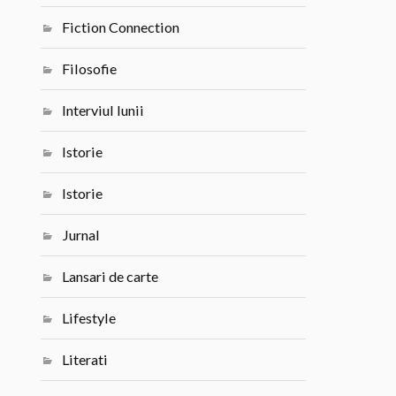
Fiction Connection
Filosofie
Interviul lunii
Istorie
Istorie
Jurnal
Lansari de carte
Lifestyle
Literati