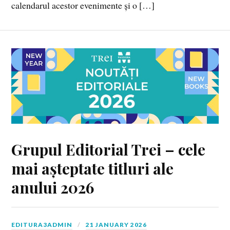
calendarul acestor evenimente și o […]
Grupul Editorial Trei – cele
mai așteptate titluri ale
anului 2026
EDITURA3ADMIN
21 JANUARY 2026