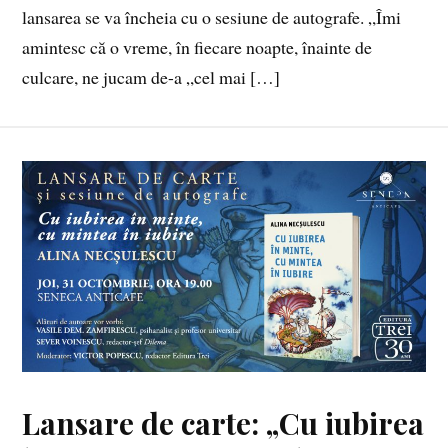
lansarea se va încheia cu o sesiune de autografe. „Îmi
amintesc că o vreme, în fiecare noapte, înainte de
culcare, ne jucam de-a „cel mai […]
Lansare de carte: „Cu iubirea