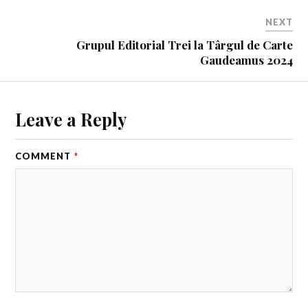
NEXT
Grupul Editorial Trei la Târgul de Carte
Gaudeamus 2024
Leave a Reply
COMMENT
*