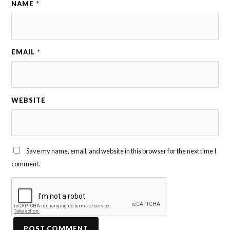
NAME
*
EMAIL
*
WEBSITE
Save my name, email, and website in this browser for the next time I
comment.