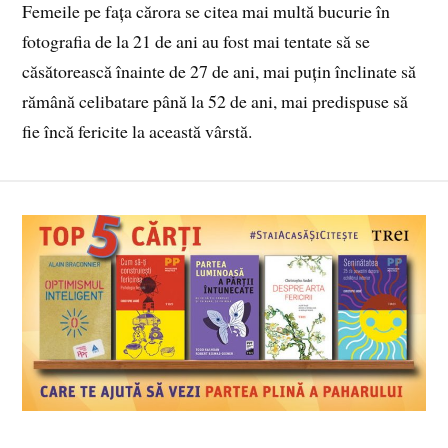
Femeile pe fața cărora se citea mai multă bucurie în
fotografia de la 21 de ani au fost mai tentate să se
căsătorească înainte de 27 de ani, mai puțin înclinate să
rămână celibatare până la 52 de ani, mai predispuse să
fie încă fericite la această vârstă.