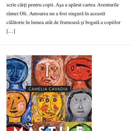
scrie cărți pentru copii. Așa a apărut cartea Aventurile
râmei Oli. Autoarea nu a fost singură în această
călătorie în lumea atât de frumoasă și bogată a copiilor
[…]