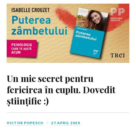
Un mic secret pentru
fericirea în cuplu. Dovedit
științific :)
VICTOR POPESCU
27 APRIL 2020