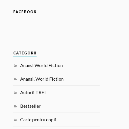
FACEBOOK
CATEGORII
Anansi World Fiction
Anansi. World Fiction
Autorii TREI
Bestseller
Carte pentru copii