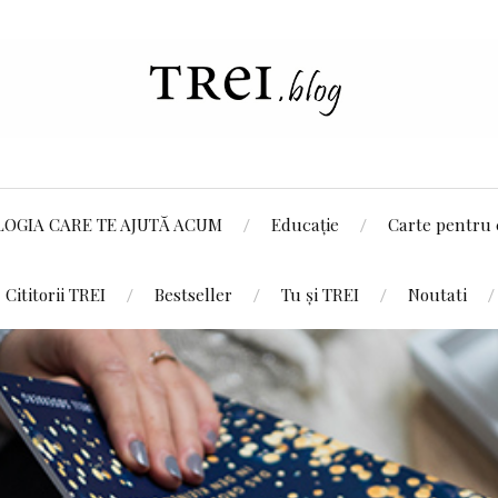
LOGIA CARE TE AJUTĂ ACUM
Educație
Carte pentru 
Cititorii TREI
Bestseller
Tu și TREI
Noutati