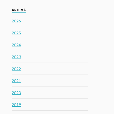
ARHIVĂ
2026
2025
2024
2023
2022
2021
2020
2019