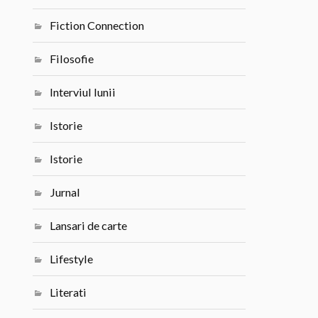
Fiction Connection
Filosofie
Interviul lunii
Istorie
Istorie
Jurnal
Lansari de carte
Lifestyle
Literati