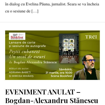
în dialog cu Evelina Păuna, jurnalist. Seara se va încheia
cu o sesiune de […]
EVENIMENT ANULAT –
Bogdan-Alexandru Stănescu