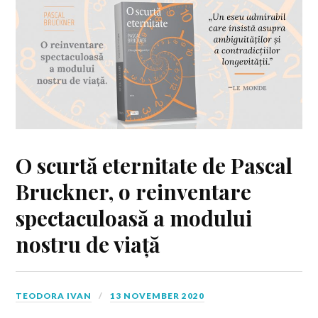
O scurtă eternitate de Pascal
Bruckner, o reinventare
spectaculoasă a modului
nostru de viață
TEODORA IVAN
13 NOVEMBER 2020