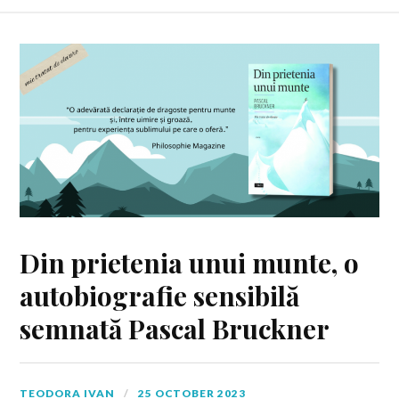
Din prietenia unui munte, o
autobiografie sensibilă
semnată Pascal Bruckner
TEODORA IVAN
25 OCTOBER 2023