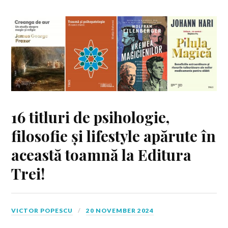
16 titluri de psihologie,
filosofie și lifestyle apărute în
această toamnă la Editura
Trei!
VICTOR POPESCU
20 NOVEMBER 2024