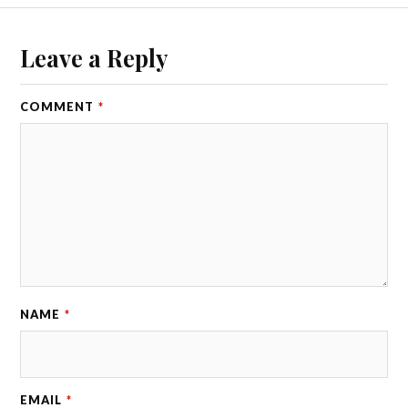
Leave a Reply
COMMENT
*
NAME
*
EMAIL
*