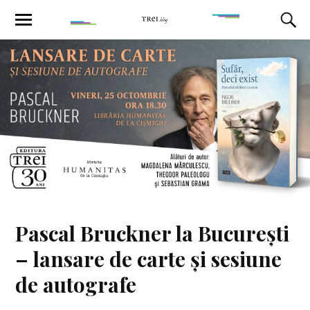
Pascal Bruckner la București
– lansare de carte și sesiune
de autografe