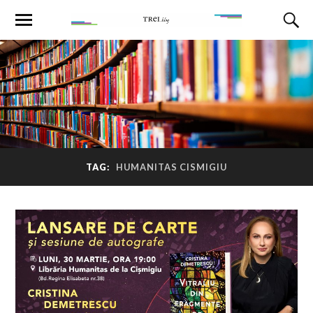
TAG:
HUMANITAS CISMIGIU