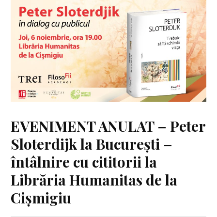
EVENIMENT ANULAT – Peter
Sloterdijk la București –
întâlnire cu cititorii la
Librăria Humanitas de la
Cișmigiu