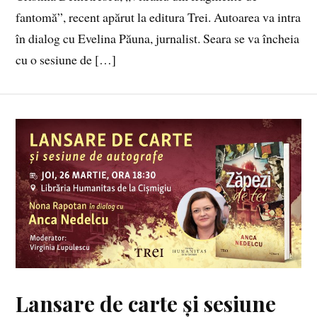
fantomă”, recent apărut la editura Trei. Autoarea va intra
în dialog cu Evelina Păuna, jurnalist. Seara se va încheia
cu o sesiune de […]
Lansare de carte și sesiune