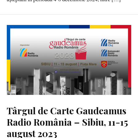
Târgul de Carte Gaudeamus
Radio România – Sibiu, 11-15
august 2023