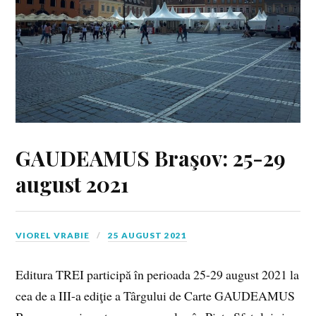
GAUDEAMUS Braşov: 25-29
august 2021
VIOREL VRABIE
25 AUGUST 2021
Editura TREI participă în perioada 25-29 august 2021 la
cea de a III-a ediţie a Târgului de Carte GAUDEAMUS