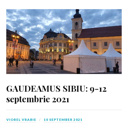
GAUDEAMUS SIBIU: 9-12
septembrie 2021
VIOREL VRABIE
10 SEPTEMBER 2021