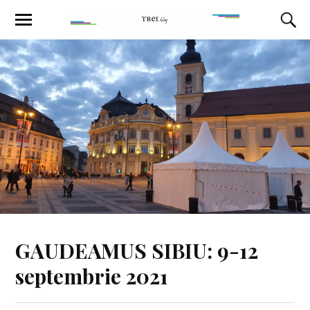
GAUDEAMUS SIBIU: 9-12
septembrie 2021