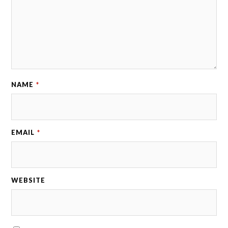
NAME
*
EMAIL
*
WEBSITE