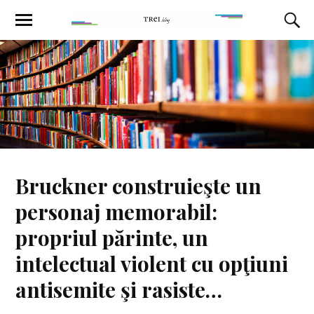
Bruckner construieşte un
personaj memorabil:
propriul părinte, un
intelectual violent cu opţiuni
antisemite şi rasiste…