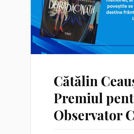
Cătălin Ceau
Premiul pent
Observator C