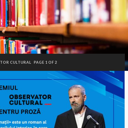
TOR CULTURAL
PAGE 1 OF 2