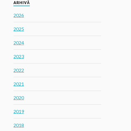
ARHIVĂ
2026
2025
2024
2023
2022
2021
2020
2019
2018