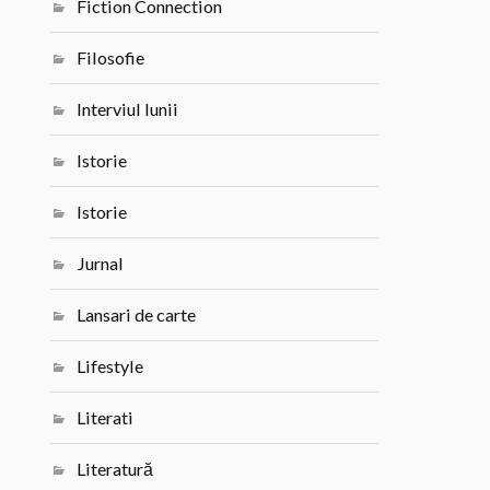
Fiction Connection
Filosofie
Interviul lunii
Istorie
Istorie
Jurnal
Lansari de carte
Lifestyle
Literati
Literatură