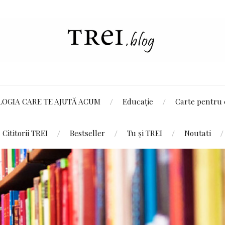
LOGIA CARE TE AJUTĂ ACUM
Educație
Carte pentru 
Cititorii TREI
Bestseller
Tu și TREI
Noutati