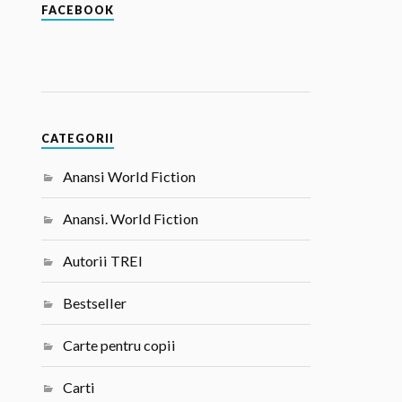
FACEBOOK
CATEGORII
Anansi World Fiction
Anansi. World Fiction
Autorii TREI
Bestseller
Carte pentru copii
Carti