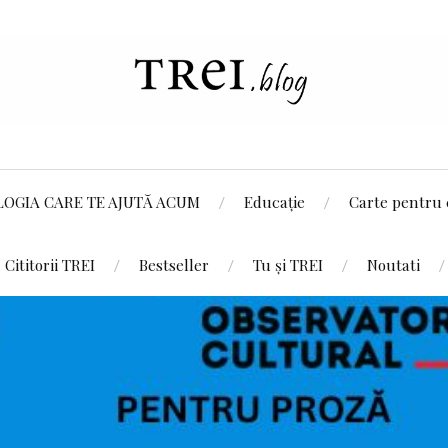
LOGIA CARE TE AJUTĂ ACUM
Educație
Carte pentru 
Cititorii TREI
Bestseller
Tu și TREI
Noutati