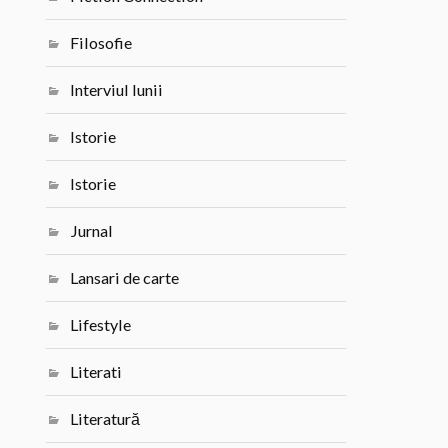
Filosofie
Interviul lunii
Istorie
Istorie
Jurnal
Lansari de carte
Lifestyle
Literati
Literatură