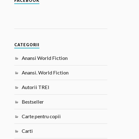
FACEBOOK
CATEGORII
Anansi World Fiction
Anansi. World Fiction
Autorii TREI
Bestseller
Carte pentru copii
Carti