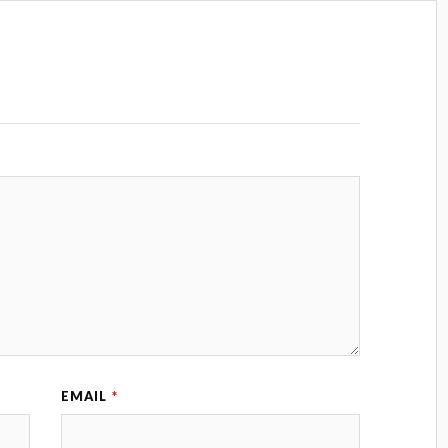
EMAIL
*