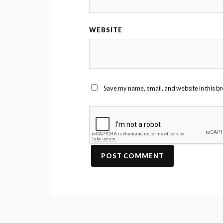
WEBSITE
Save my name, email, and website in this br