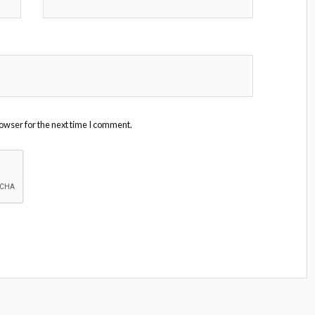
owser for the next time I comment.