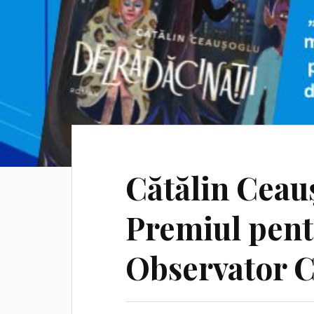
Cătălin Ceau
Premiul pent
Observator C