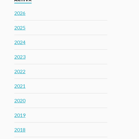
2026
2025
2024
2023
2022
2021
2020
2019
2018