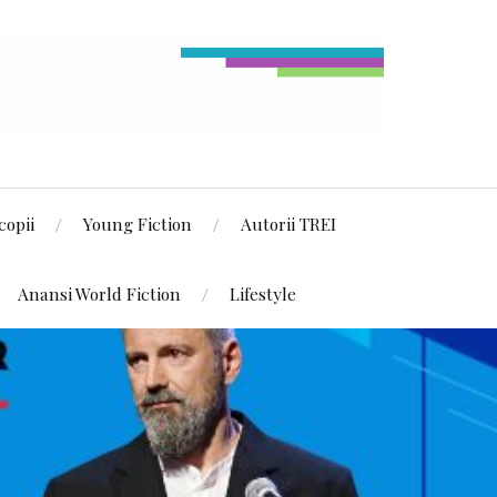
copii
Young Fiction
Autorii TREI
Anansi World Fiction
Lifestyle