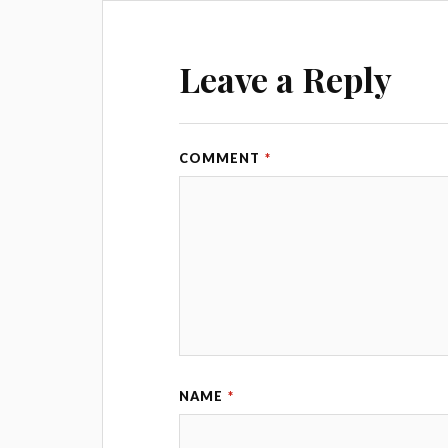
Leave a Reply
COMMENT
*
NAME
*