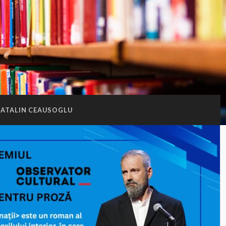
ATALIN CEAUSOGLU