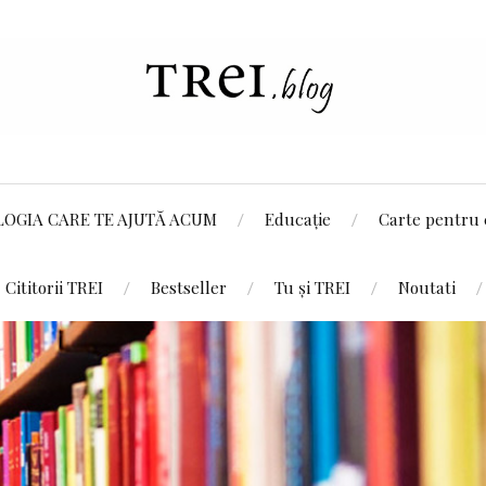
LOGIA CARE TE AJUTĂ ACUM
Educație
Carte pentru 
Cititorii TREI
Bestseller
Tu și TREI
Noutati