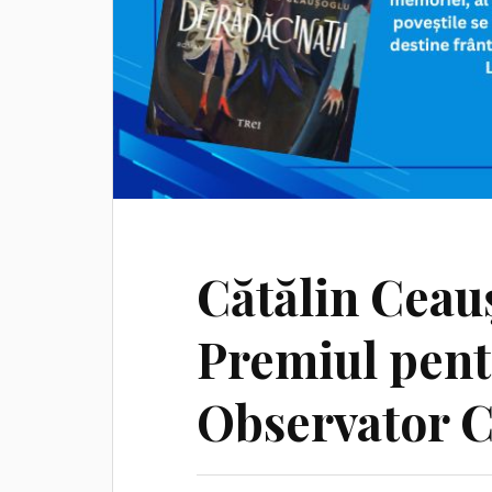
Cătălin Ceau
Premiul pent
Observator C