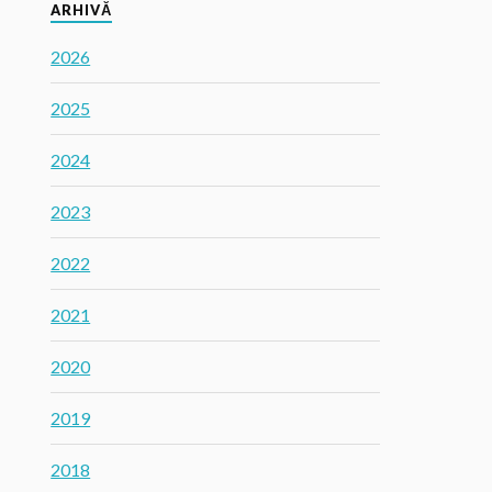
ARHIVĂ
2026
2025
2024
2023
2022
2021
2020
2019
2018