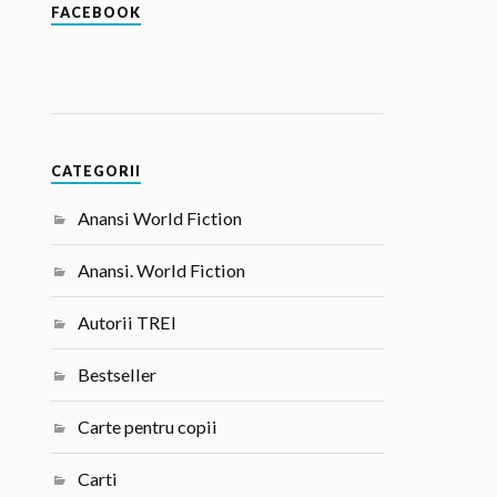
FACEBOOK
CATEGORII
Anansi World Fiction
Anansi. World Fiction
Autorii TREI
Bestseller
Carte pentru copii
Carti