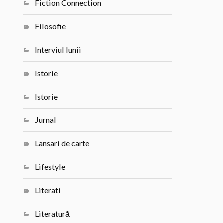
Fiction Connection
Filosofie
Interviul lunii
Istorie
Istorie
Jurnal
Lansari de carte
Lifestyle
Literati
Literatură