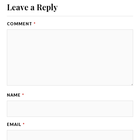
Leave a Reply
COMMENT
*
NAME
*
EMAIL
*