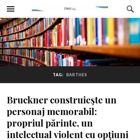
TAG:
BARTHES
Bruckner construieşte un
personaj memorabil:
propriul părinte, un
intelectual violent cu opţiuni