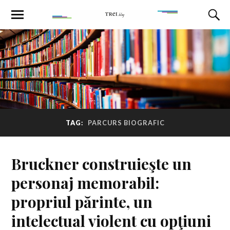
TAG:
PARCURS BIOGRAFIC
Bruckner construieşte un
personaj memorabil:
propriul părinte, un
intelectual violent cu opţiuni