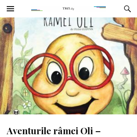
Aventurile râmei Oli –