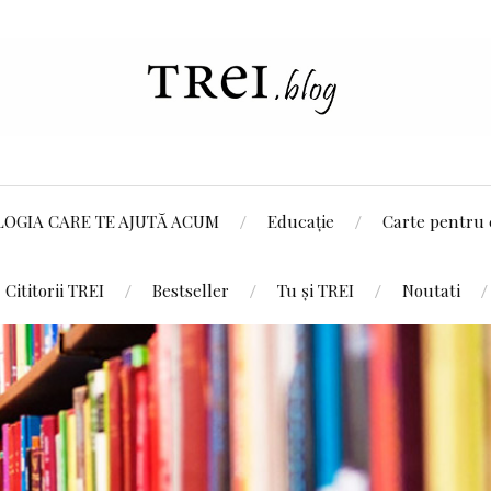
LOGIA CARE TE AJUTĂ ACUM
Educație
Carte pentru 
Cititorii TREI
Bestseller
Tu și TREI
Noutati