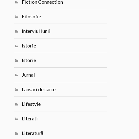
Fiction Connection
Filosofie
Interviul lunii
Istorie
Istorie
Jurnal
Lansari de carte
Lifestyle
Literati
Literatură