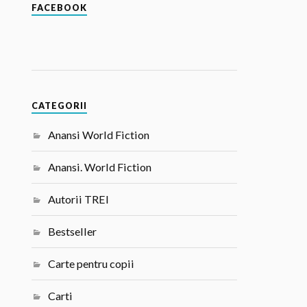
FACEBOOK
CATEGORII
Anansi World Fiction
Anansi. World Fiction
Autorii TREI
Bestseller
Carte pentru copii
Carti