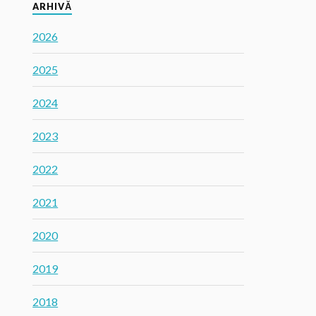
ARHIVĂ
2026
2025
2024
2023
2022
2021
2020
2019
2018