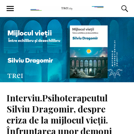
Interviu.Psihoterapeutul
Silviu Dragomir, despre
criza de la mijlocul vieții.
Înfruntarea unor demoni