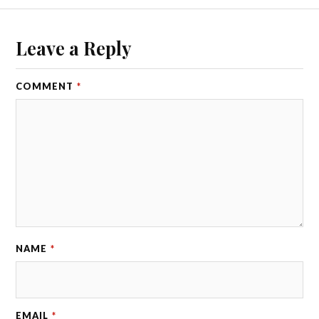
Leave a Reply
COMMENT
*
NAME
*
EMAIL
*