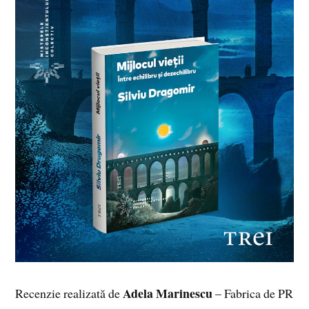
Adela Marinescu
Recenzie realizată de
– Fabrica de PR