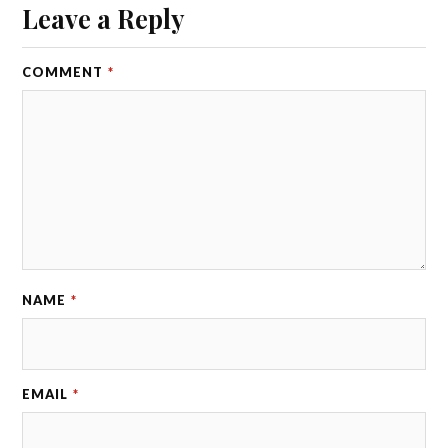
Leave a Reply
COMMENT
*
NAME
*
EMAIL
*