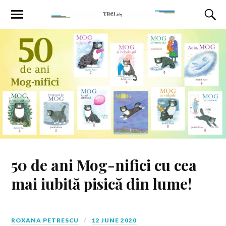
50 de ani Mog-nifici cu cea
mai iubită pisică din lume!
ROXANA PETRESCU
12 JUNE 2020