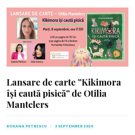
Lansare de carte ”Kikimora
își caută pisică” de Otilia
Mantelers
ROXANA PETRESCU
3 SEPTEMBER 2020