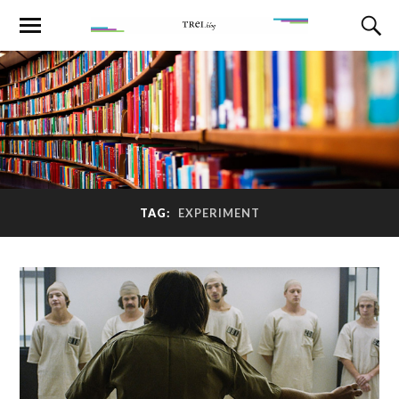
TAG:
EXPERIMENT