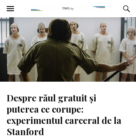
Despre răul gratuit și
puterea ce corupe:
experimentul carceral de la
Stanford