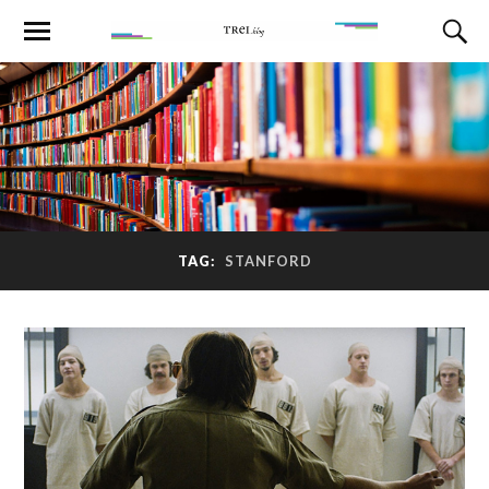
TAG:
STANFORD