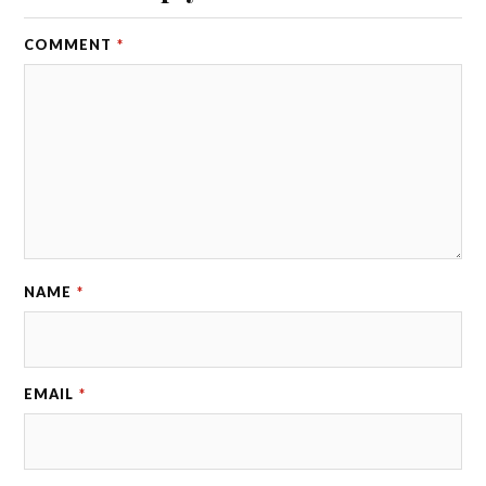
COMMENT
*
NAME
*
EMAIL
*