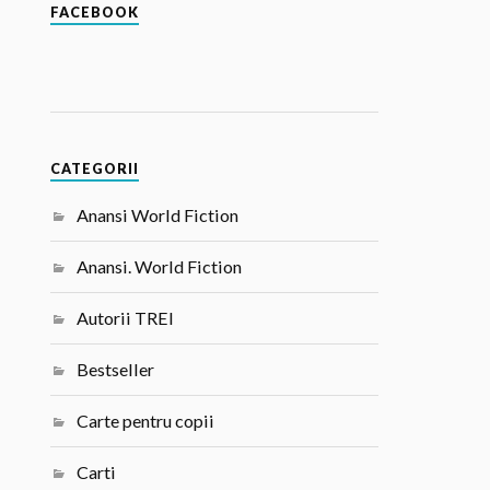
FACEBOOK
CATEGORII
Anansi World Fiction
Anansi. World Fiction
Autorii TREI
Bestseller
Carte pentru copii
Carti