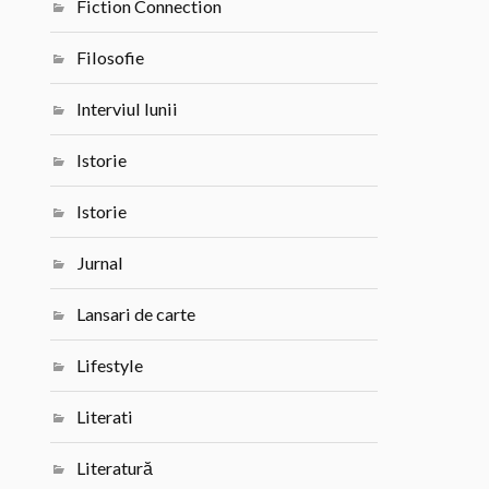
Fiction Connection
Filosofie
Interviul lunii
Istorie
Istorie
Jurnal
Lansari de carte
Lifestyle
Literati
Literatură