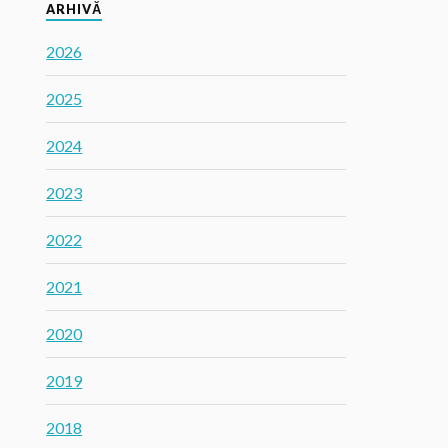
ARHIVĂ
2026
2025
2024
2023
2022
2021
2020
2019
2018