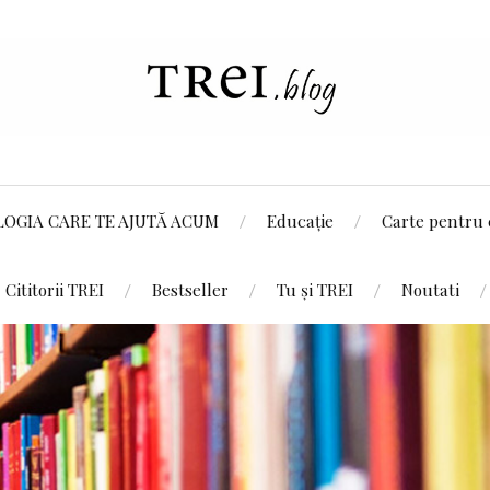
LOGIA CARE TE AJUTĂ ACUM
Educație
Carte pentru 
Cititorii TREI
Bestseller
Tu și TREI
Noutati