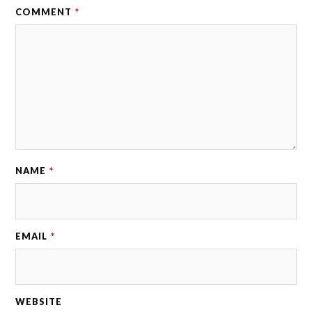
COMMENT
*
NAME
*
EMAIL
*
WEBSITE