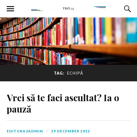
TAG:
ECHIPĂ
Vrei să te faci ascultat? Ia o
pauză
EDITURA3ADMIN
19 DECEMBER 2012