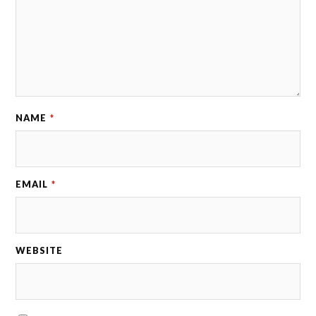
NAME
*
EMAIL
*
WEBSITE